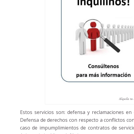
Alquila tu
Estos servicios son: defensa y reclamaciones en 
Defensa de derechos con respecto a conflictos co
caso de impumplimientos de contratos de servicio