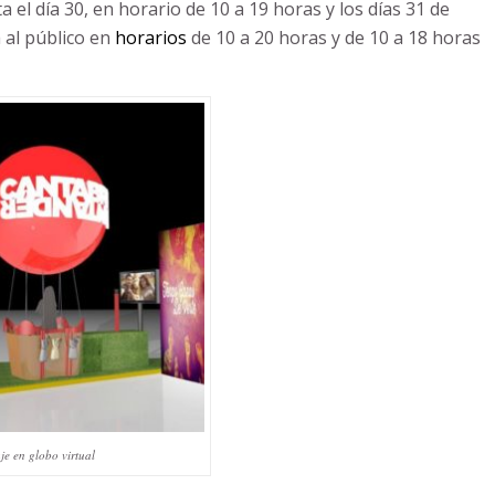
ta el día 30, en horario de 10 a 19 horas y los días 31 de
 al público en
horarios
de 10 a 20 horas y de 10 a 18 horas
je en globo virtual