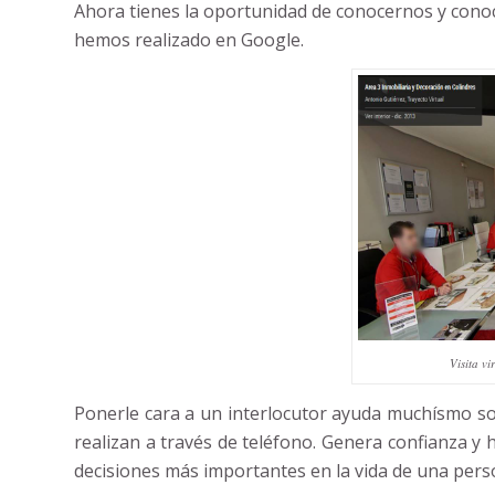
Ahora tienes la oportunidad de conocernos y conocer
hemos realizado en Google.
Visita vi
Ponerle cara a un interlocutor ayuda muchísmo so
realizan a través de teléfono. Genera confianza y
decisiones más importantes en la vida de una pers