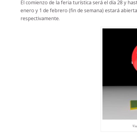
El comienzo de la feria turística será el día 28 y has
enero y 1 de febrero (fin de semana) estará abierta
respectivamente.
Via