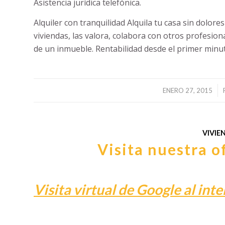
Asistencia jurídica telefónica.
Alquiler con tranquilidad Alquila tu casa sin dolor
viviendas, las valora, colabora con otros profesiona
de un inmueble. Rentabilidad desde el primer minu
/
ENERO 27, 2015
VIVIE
Visita nuestra 
Visita virtual de Google al inte