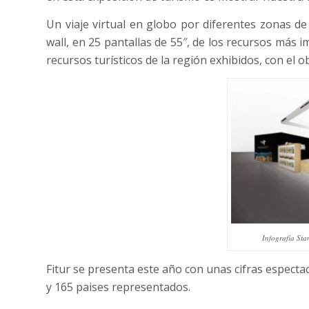
Un viaje virtual en globo por diferentes zonas de
wall, en 25 pantallas de 55″, de los recursos más
recursos turísticos de la región exhibidos, con el ob
Infografía Sta
Fitur se presenta este año con unas cifras especta
y 165 paises representados.