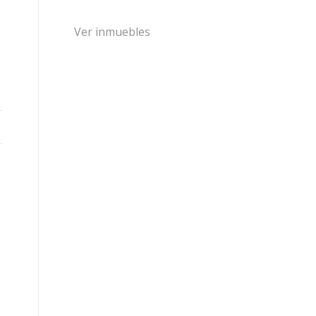
Ver inmuebles