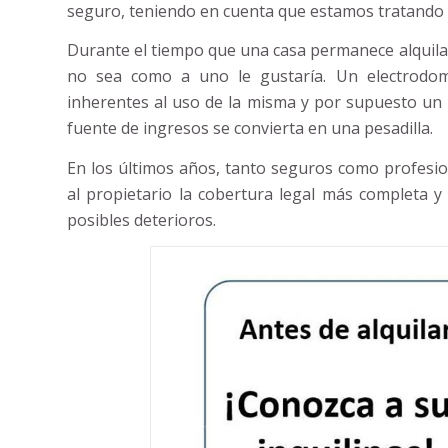
seguro, teniendo en cuenta que estamos tratando 
Durante el tiempo que una casa permanece alquila
no sea como a uno le gustaría. Un electrodomé
inherentes al uso de la misma y por supuesto un
fuente de ingresos se convierta en una pesadilla.
En los últimos años, tanto seguros como profesio
al propietario la cobertura legal más completa 
posibles deterioros.