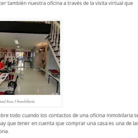
 también nuestra oficina a través de la visita virtual que
rtual Area 3 Inmobiliaria
bre todo cuando los contactos de una oficina inmobilaria s
 hay que tener en cuenta que comprar una casa es una de la
ona.