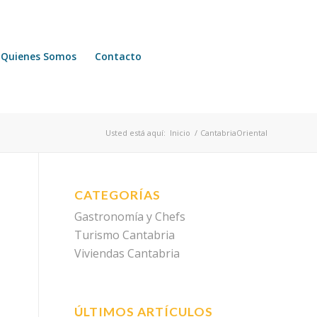
Quienes Somos
Contacto
Usted está aquí:
Inicio
/
CantabriaOriental
CATEGORÍAS
Gastronomía y Chefs
Turismo Cantabria
Viviendas Cantabria
ÚLTIMOS ARTÍCULOS