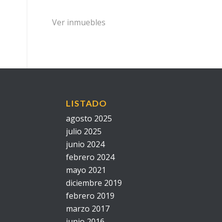
Ver inmuebles
LISTADO
agosto 2025
julio 2025
junio 2024
febrero 2024
mayo 2021
diciembre 2019
febrero 2019
marzo 2017
junio 2016