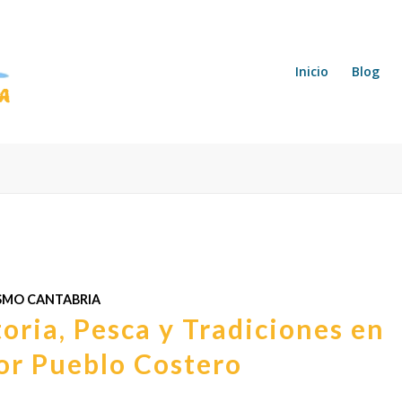
Inicio
Blog
SMO CANTABRIA
toria, Pesca y Tradiciones en
or Pueblo Costero