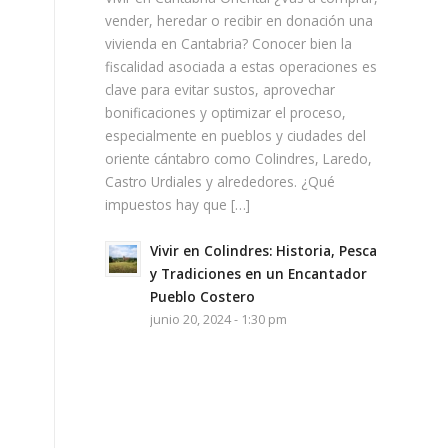
vender, heredar o recibir en donación una
vivienda en Cantabria? Conocer bien la
fiscalidad asociada a estas operaciones es
clave para evitar sustos, aprovechar
bonificaciones y optimizar el proceso,
especialmente en pueblos y ciudades del
oriente cántabro como Colindres, Laredo,
Castro Urdiales y alrededores. ¿Qué
impuestos hay que […]
Vivir en Colindres: Historia, Pesca
y Tradiciones en un Encantador
Pueblo Costero
junio 20, 2024 - 1:30 pm