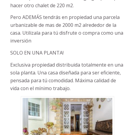
hacer otro chalet de 220 m2.
Pero ADEMÁS tendrás en propiedad una parcela
urbanizable de mas de 2000 m2 alrededor de la
casa. Utilizala para tú disfrute o compra como una
inversión
SOLO EN UNA PLANTA!
Exclusiva propiedad distribuida totalmente en una
sola planta. Una casa diseñada para ser eficiente,
pensada para tú comodidad. Máxima calidad de
vida con el mínimo trabajo.