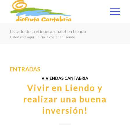
Listado de la etiqueta: chalet en Liendo
Usted está aquí:
Inicio
/
chalet en Liendo
ENTRADAS
VIVIENDAS CANTABRIA
Vivir en Liendo y
realizar una buena
inversión!