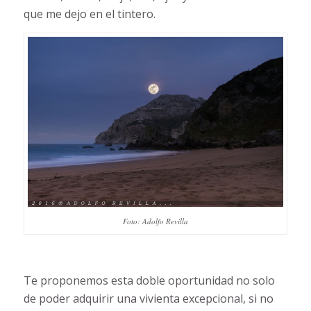
que me dejo en el tintero.
Foto: Adolfo Revilla
Te proponemos esta doble oportunidad no solo
de poder adquirir una vivienta excepcional, si no