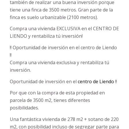
también de realizar una buena inversión porque
tiene una finca de 3500 metros. Gran parte de la
finca es suelo urbanizable (2100 metros).
Compra una vivienda EXCLUSIVA en el CENTRO DE
LIENDO y rentabiliza tú inversión!
!! Oportunidad de inversión en el centro de Liendo
!!
Compra una vivienda exclusiva y rentabiliza tú
inversión.
Oportunidad de inversión en el
centro de Liendo
!!
Por que con la compra de esta propiedad en
parcela de 3500 m2, tienes diferentes
posibilidades.
Un
a fantástica vivienda de 278 m2 + sotano de 220
m2, con posibilidad incluso de segregar parte para