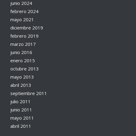
junio 2024
febrero 2024
mayo 2021
diciembre 2019
febrero 2019
marzo 2017
junio 2016
enero 2015
octubre 2013
mayo 2013
abril 2013
septiembre 2011
julio 2011
junio 2011
mayo 2011
abril 2011