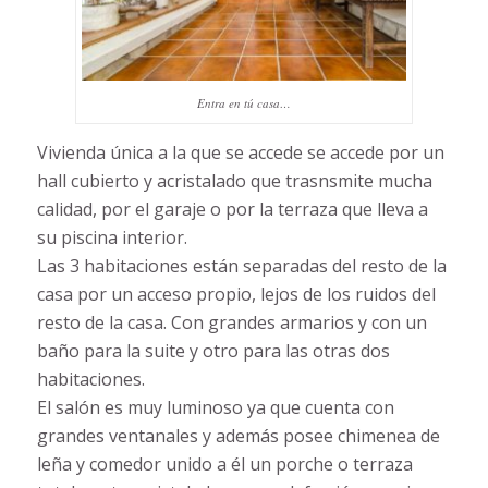
Entra en tú casa…
Vivienda única a la que se accede se accede por un
hall cubierto y acristalado que trasnsmite mucha
calidad, por el garaje o por la terraza que lleva a
su piscina interior.
Las 3 habitaciones están separadas del resto de la
casa por un acceso propio, lejos de los ruidos del
resto de la casa. Con grandes armarios y con un
baño para la suite y otro para las otras dos
habitaciones.
El salón es muy luminoso ya que cuenta con
grandes ventanales y además posee chimenea de
leña y comedor unido a él un porche o terraza