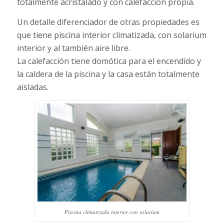
totalmente acristalado y con calefacción propia.
Un detalle diferenciador de otras propiedades es
que tiene piscina interior climatizada, con solarium
interior y al también aire libre.
La calefacción tiene domótica para el encendido y
la caldera de la piscina y la casa están totalmente
aisladas.
Piscina climatizada interior con solarium