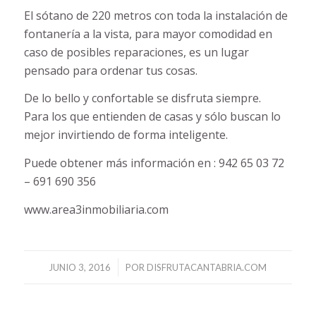
El sótano de 220 metros con toda la instalación de
fontanería a la vista, para mayor comodidad en
caso de posibles reparaciones, es un lugar
pensado para ordenar tus cosas.
De lo bello y confortable se disfruta siempre.
Para los que entienden de casas y sólo buscan lo
mejor invirtiendo de forma inteligente.
Puede obtener más información en : 942 65 03 72
– 691 690 356
www.area3inmobiliaria.com
/
JUNIO 3, 2016
POR
DISFRUTACANTABRIA.COM