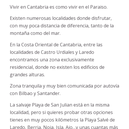
Vivir en Cantabria es como vivir en el Paraiso.
Existen numerosas localidades donde disfrutar,
con muy poca distancia de diferencia, tanto de la
montaña como del mar.
En la Costa Oriental de Cantabria, entre las
localidades de Castro Urdiales y Laredo
encontramos una zona exclusivamente
residencial, donde no existen los edificios de
grandes alturas.
Zona tranquila y muy bien comunicada por autovía
con Bilbao y Santander.
La salvaje Playa de San Julian está en la misma
localidad, pero si quieres probar otras opciones
tienes en muy pocos kilómetros la Playa Salvé de
Laredo, Berria, Noja, Isla, Ajo…y unas cuantas más