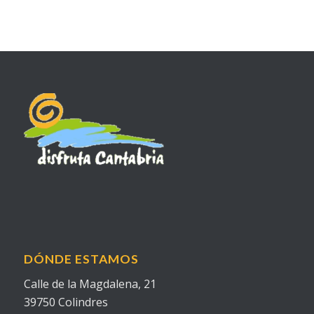
DÓNDE ESTAMOS
Calle de la Magdalena, 21
39750 Colindres