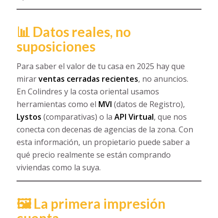
📊 Datos reales, no
suposiciones
Para saber el valor de tu casa en 2025 hay que
mirar
ventas cerradas recientes
, no anuncios.
En Colindres y la costa oriental usamos
herramientas como el
MVI
(datos de Registro),
Lystos
(comparativas) o la
API Virtual
, que nos
conecta con decenas de agencias de la zona. Con
esta información, un propietario puede saber a
qué precio realmente se están comprando
viviendas como la suya.
🖼️ La primera impresión
cuenta