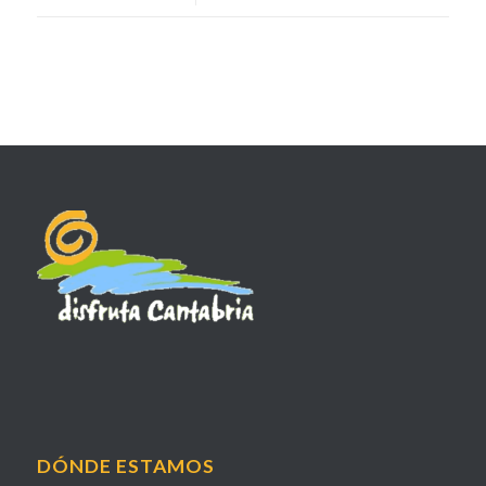
DÓNDE ESTAMOS