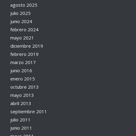
agosto 2025
julio 2025
junio 2024
febrero 2024
mayo 2021
diciembre 2019
febrero 2019
marzo 2017
junio 2016
enero 2015
octubre 2013
mayo 2013
abril 2013
septiembre 2011
julio 2011
junio 2011