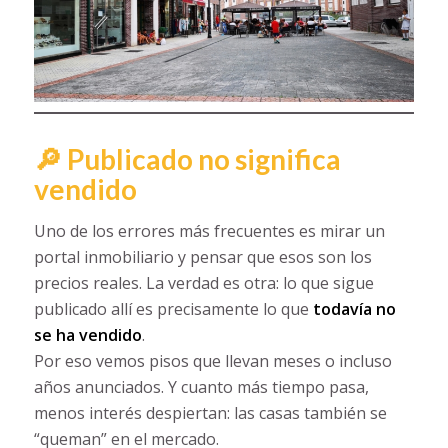
🔎 Publicado no significa
vendido
Uno de los errores más frecuentes es mirar un
portal inmobiliario y pensar que esos son los
precios reales. La verdad es otra: lo que sigue
publicado allí es precisamente lo que
todavía no
se ha vendido
.
Por eso vemos pisos que llevan meses o incluso
años anunciados. Y cuanto más tiempo pasa,
menos interés despiertan: las casas también se
“queman” en el mercado.