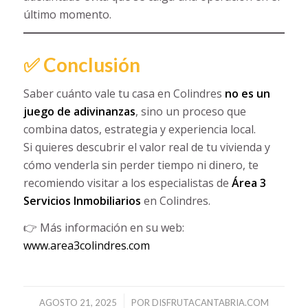
último momento.
✅ Conclusión
Saber cuánto vale tu casa en Colindres
no es un
juego de adivinanzas
, sino un proceso que
combina datos, estrategia y experiencia local.
Si quieres descubrir el valor real de tu vivienda y
cómo venderla sin perder tiempo ni dinero, te
recomiendo visitar a los especialistas de
Área 3
Servicios Inmobiliarios
en Colindres.
👉 Más información en su web:
www.area3colindres.com
/
AGOSTO 21, 2025
POR
DISFRUTACANTABRIA.COM