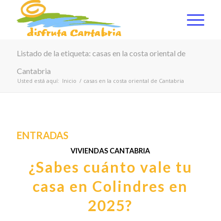
Listado de la etiqueta: casas en la costa oriental de
Cantabria
Usted está aquí:
Inicio
/
casas en la costa oriental de Cantabria
ENTRADAS
VIVIENDAS CANTABRIA
¿Sabes cuánto vale tu
casa en Colindres en
2025?