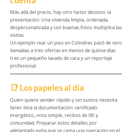
Más allá del precio, hay otro factor decisivo: la
presentación. Una vivienda limpia, ordenada,
despersonalizada y con buenas fotos multiplica las
visitas.
Un ejemplo real: un piso en Colindres pasó de cero
llamadas a tres ofertas en menos de quince días
tras un pequeño lavado de cara y un reportaje
profesional.
📑 Los papeles al día
Quien quiere vender rápido y sin sustos necesita
tener lista la documentación: certificado
energético, nota simple, recibos de IBI y
comunidad. Preparar estos detalles por
adelantado evita que se caiga una operación en el