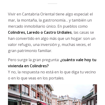
Vivir en Cantabria Oriental tiene algo especial: el
mar, la montaña, la gastronomía… y también un
mercado inmobiliario único. En pueblos como
Colindres, Laredo o Castro Urdiales
, las casas se
han convertido en algo más que un hogar: son un
valor refugio, una inversión y, muchas veces, el
gran patrimonio familiar.
Pero surge la gran pregunta:
¿cuánto vale hoy tu
vivienda en Colindres?
Y no, la respuesta no está en lo que diga tu vecino
o en lo que veas en los portales.