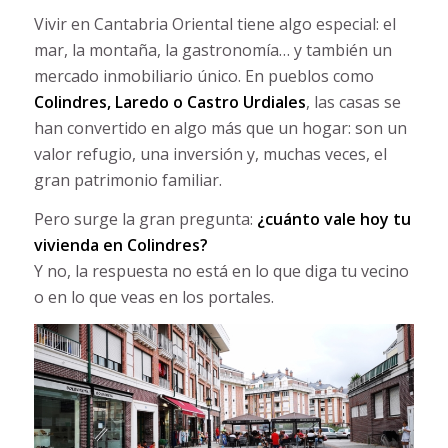
Vivir en Cantabria Oriental tiene algo especial: el
mar, la montaña, la gastronomía… y también un
mercado inmobiliario único. En pueblos como
Colindres, Laredo o Castro Urdiales
, las casas se
han convertido en algo más que un hogar: son un
valor refugio, una inversión y, muchas veces, el
gran patrimonio familiar.
Pero surge la gran pregunta:
¿cuánto vale hoy tu
vivienda en Colindres?
Y no, la respuesta no está en lo que diga tu vecino
o en lo que veas en los portales.