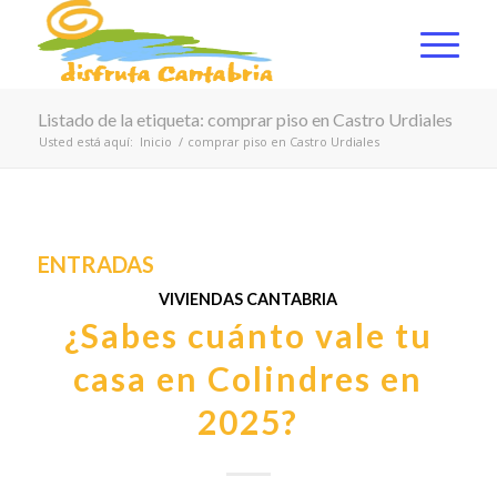
Listado de la etiqueta: comprar piso en Castro Urdiales
Usted está aquí:
Inicio
/
comprar piso en Castro Urdiales
ENTRADAS
VIVIENDAS CANTABRIA
¿Sabes cuánto vale tu
casa en Colindres en
2025?