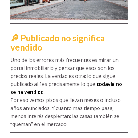
🔎 Publicado no significa
vendido
Uno de los errores más frecuentes es mirar un
portal inmobiliario y pensar que esos son los
precios reales. La verdad es otra: lo que sigue
publicado allí es precisamente lo que
todavía no
se ha vendido
.
Por eso vemos pisos que llevan meses o incluso
años anunciados. Y cuanto más tiempo pasa,
menos interés despiertan: las casas también se
“queman” en el mercado.