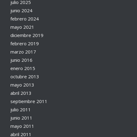
julio 2025
junio 2024
febrero 2024
mayo 2021
diciembre 2019
febrero 2019
marzo 2017
junio 2016
enero 2015
octubre 2013
mayo 2013
abril 2013
septiembre 2011
julio 2011
junio 2011
mayo 2011
abril 2011