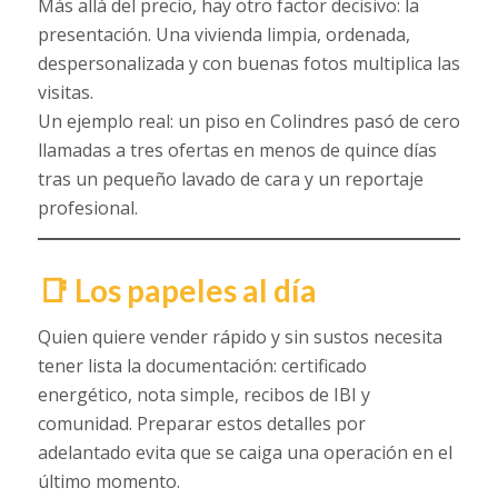
Más allá del precio, hay otro factor decisivo: la
presentación. Una vivienda limpia, ordenada,
despersonalizada y con buenas fotos multiplica las
visitas.
Un ejemplo real: un piso en Colindres pasó de cero
llamadas a tres ofertas en menos de quince días
tras un pequeño lavado de cara y un reportaje
profesional.
📑 Los papeles al día
Quien quiere vender rápido y sin sustos necesita
tener lista la documentación: certificado
energético, nota simple, recibos de IBI y
comunidad. Preparar estos detalles por
adelantado evita que se caiga una operación en el
último momento.