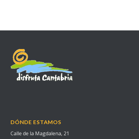
DÓNDE ESTAMOS
Calle de la Magdalena, 21