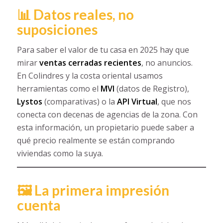
📊 Datos reales, no
suposiciones
Para saber el valor de tu casa en 2025 hay que
mirar
ventas cerradas recientes
, no anuncios.
En Colindres y la costa oriental usamos
herramientas como el
MVI
(datos de Registro),
Lystos
(comparativas) o la
API Virtual
, que nos
conecta con decenas de agencias de la zona. Con
esta información, un propietario puede saber a
qué precio realmente se están comprando
viviendas como la suya.
🖼️ La primera impresión
cuenta