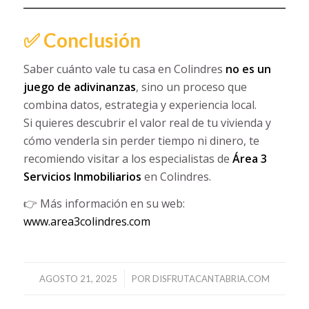
✅ Conclusión
Saber cuánto vale tu casa en Colindres
no es un
juego de adivinanzas
, sino un proceso que
combina datos, estrategia y experiencia local.
Si quieres descubrir el valor real de tu vivienda y
cómo venderla sin perder tiempo ni dinero, te
recomiendo visitar a los especialistas de
Área 3
Servicios Inmobiliarios
en Colindres.
👉 Más información en su web:
www.area3colindres.com
/
AGOSTO 21, 2025
POR
DISFRUTACANTABRIA.COM