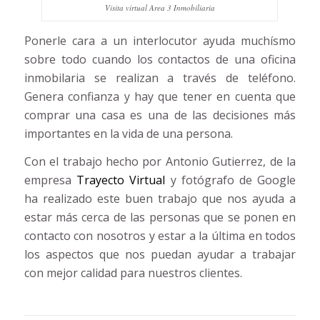
Visita virtual Area 3 Inmobiliaria
Ponerle cara a un interlocutor ayuda muchísmo
sobre todo cuando los contactos de una oficina
inmobilaria se realizan a través de teléfono.
Genera confianza y hay que tener en cuenta que
comprar una casa es una de las decisiones más
importantes en la vida de una persona.
Con el trabajo hecho por Antonio Gutierrez, de la
empresa
Trayecto Virtual
y fotógrafo de Google
ha realizado este buen trabajo que nos ayuda a
estar más cerca de las personas que se ponen en
contacto con nosotros y estar a la última en todos
los aspectos que nos puedan ayudar a trabajar
con mejor calidad para nuestros clientes.