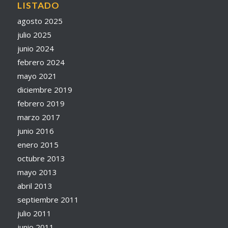
LISTADO
agosto 2025
julio 2025
junio 2024
febrero 2024
mayo 2021
diciembre 2019
febrero 2019
marzo 2017
junio 2016
enero 2015
octubre 2013
mayo 2013
abril 2013
septiembre 2011
julio 2011
junio 2011