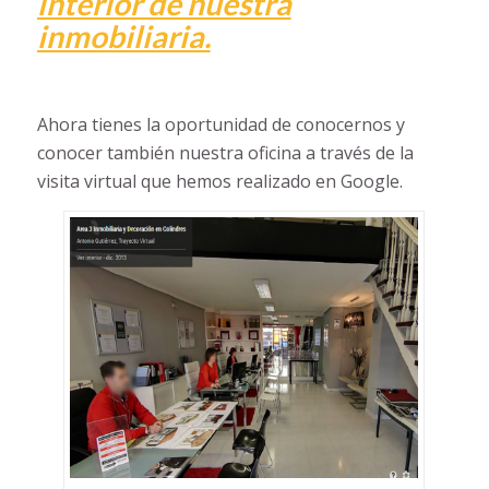
interior de nuestra
inmobiliaria.
Ahora tienes la oportunidad de conocernos y
conocer también nuestra oficina a través de la
visita virtual que hemos realizado en Google.