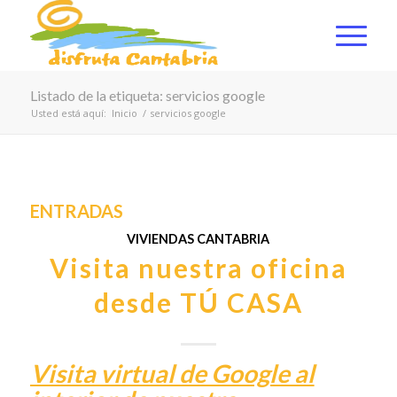
Listado de la etiqueta: servicios google
Usted está aquí:
Inicio
/
servicios google
ENTRADAS
VIVIENDAS CANTABRIA
Visita nuestra oficina
desde TÚ CASA
Visita virtual de Google al