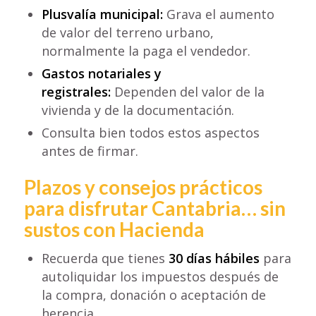
Plusvalía municipal:
Grava el aumento
de valor del terreno urbano,
normalmente la paga el vendedor.
Gastos notariales y
registrales:
Dependen del valor de la
vivienda y de la documentación.
Consulta bien todos estos aspectos
antes de firmar.
Plazos y consejos prácticos
para disfrutar Cantabria… sin
sustos con Hacienda
Recuerda que tienes
30 días hábiles
para
autoliquidar los impuestos después de
la compra, donación o aceptación de
herencia.