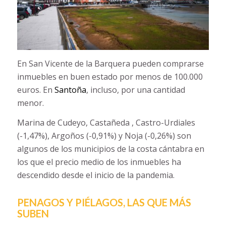
En San Vicente de la Barquera pueden comprarse
inmuebles en buen estado por menos de 100.000
euros. En
Santoña
, incluso, por una cantidad
menor.
Marina de Cudeyo, Castañeda , Castro-Urdiales
(-1,47%), Argoños (-0,91%) y Noja (-0,26%) son
algunos de los municipios de la costa cántabra en
los que el precio medio de los inmuebles ha
descendido desde el inicio de la pandemia.
PENAGOS Y PIÉLAGOS, LAS QUE MÁS
SUBEN