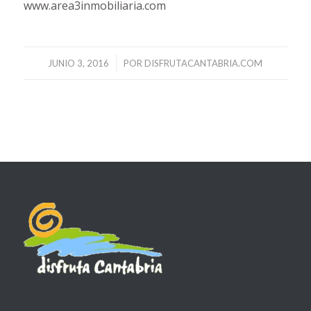
www.area3inmobiliaria.com
/
JUNIO 3, 2016
POR
DISFRUTACANTABRIA.COM