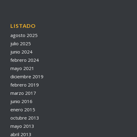
LISTADO
agosto 2025
julio 2025
junio 2024
febrero 2024
mayo 2021
diciembre 2019
febrero 2019
marzo 2017
junio 2016
enero 2015
octubre 2013
mayo 2013
abril 2013