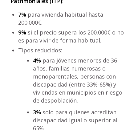
Patrimoniales (ITP)
:
7%
para vivienda habitual hasta
200.000€.
9%
si el precio supera los 200.000€ o no
es para vivir de forma habitual.
Tipos reducidos:
4%
para jóvenes menores de 36
años, familias numerosas o
monoparentales, personas con
discapacidad (entre 33%-65%) y
viviendas en municipios en riesgo
de despoblación.
3%
solo para quienes acreditan
discapacidad igual o superior al
65%.