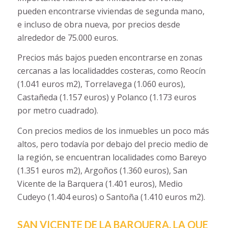
pueden encontrarse viviendas de segunda mano,
e incluso de obra nueva, por precios desde
alrededor de 75.000 euros.
Precios más bajos pueden encontrarse en zonas
cercanas a las localidaddes costeras, como Reocín
(1.041 euros m2), Torrelavega (1.060 euros),
Castañeda (1.157 euros) y Polanco (1.173 euros
por metro cuadrado).
Con precios medios de los inmuebles un poco más
altos, pero todavía por debajo del precio medio de
la región, se encuentran localidades como Bareyo
(1.351 euros m2), Argoños (1.360 euros), San
Vicente de la Barquera (1.401 euros), Medio
Cudeyo (1.404 euros) o Santoña (1.410 euros m2).
SAN VICENTE DE LA BARQUERA, LA QUE