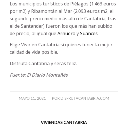
Los municipios turísticos de Piélagos (1.463 euros
por m2) y Ribamontán al Mar (2.093 euros m2, el
segundo precio medio más alto de Cantabria, tras
el de Santander) fueron los que más han subido
de precio, al igual que
Arnuero
y
Suances
.
Elige Vivir en Cantabria si quieres tener la mejor
calidad de vida posible.
Disfruta Cantabria y serás feliz.
Fuente: El Diario Montañés
/
MAYO 11, 2021
POR
DISFRUTACANTABRIA.COM
VIVIENDAS CANTABRIA