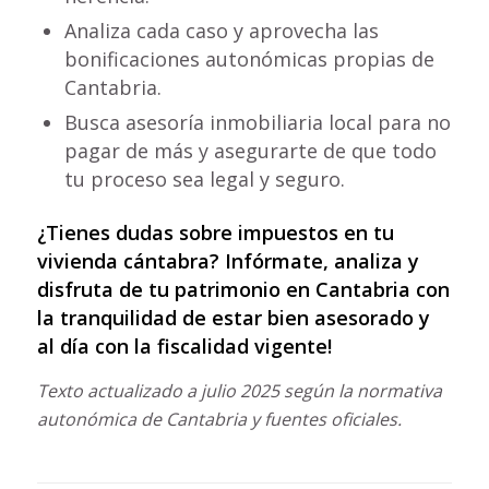
Analiza cada caso y aprovecha las
bonificaciones autonómicas propias de
Cantabria.
Busca asesoría inmobiliaria local para no
pagar de más y asegurarte de que todo
tu proceso sea legal y seguro.
¿Tienes dudas sobre impuestos en tu
vivienda cántabra? Infórmate, analiza y
disfruta de tu patrimonio en Cantabria con
la tranquilidad de estar bien asesorado y
al día con la fiscalidad vigente!
Texto actualizado a julio 2025 según la normativa
autonómica de Cantabria y fuentes oficiales.