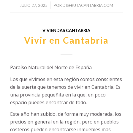
/
JULIO 27, 2025
POR
DISFRUTACANTABRIA.COM
VIVIENDAS CANTABRIA
Vivir en Cantabria
Paraíso Natural del Norte de España
Los que vivimos en esta región comos conscientes
de la suerte que tenemos de vivir en Cantabria. Es
una provincia pequeñita en la que, en poco
espacio puedes encontrar de todo.
Este año han subido, de forma muy moderada, los
precios en general en la región, pero en pueblos
costeros pueden encontrarse inmuebles más