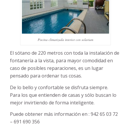
Piscina climatizada interior con solarium
El sótano de 220 metros con toda la instalación de
fontanería a la vista, para mayor comodidad en
caso de posibles reparaciones, es un lugar
pensado para ordenar tus cosas.
De lo bello y confortable se disfruta siempre.
Para los que entienden de casas y sólo buscan lo
mejor invirtiendo de forma inteligente.
Puede obtener más información en : 942 65 03 72
– 691 690 356