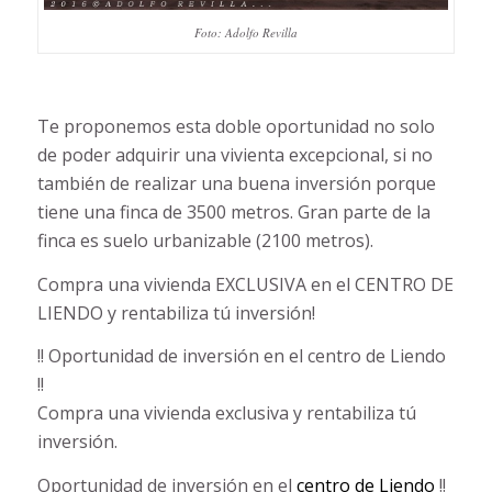
Foto: Adolfo Revilla
Te proponemos esta doble oportunidad no solo
de poder adquirir una vivienta excepcional, si no
también de realizar una buena inversión porque
tiene una finca de 3500 metros. Gran parte de la
finca es suelo urbanizable (2100 metros).
Compra una vivienda EXCLUSIVA en el CENTRO DE
LIENDO y rentabiliza tú inversión!
!! Oportunidad de inversión en el centro de Liendo
!!
Compra una vivienda exclusiva y rentabiliza tú
inversión.
Oportunidad de inversión en el
centro de Liendo
!!