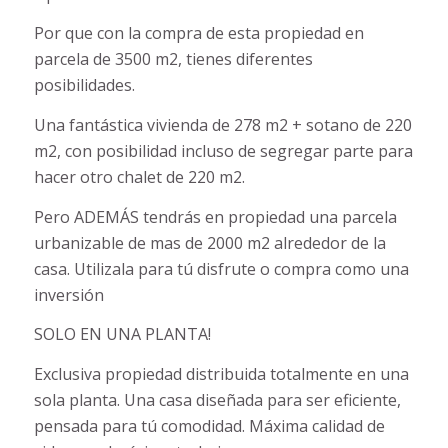
Por que con la compra de esta propiedad en
parcela de 3500 m2, tienes diferentes
posibilidades.
Un
a fantástica vivienda de 278 m2 + sotano de 220
m2, con posibilidad incluso de segregar parte para
hacer otro chalet de 220 m2.
Pero ADEMÁS tendrás en propiedad una parcela
urbanizable de mas de 2000 m2 alrededor de la
casa. Utilizala para tú disfrute o compra como una
inversión
SOLO EN UNA PLANTA!
Exclusiva propiedad distribuida totalmente en una
sola planta. Una casa diseñada para ser eficiente,
pensada para tú comodidad. Máxima calidad de