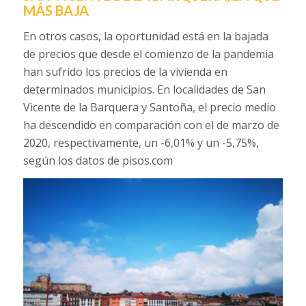
MÁS BAJA
En otros casos, la oportunidad está en la bajada
de precios que desde el comienzo de la pandemia
han sufrido los precios de la vivienda en
determinados municipios. En localidades de San
Vicente de la Barquera y Santoña, el precio medio
ha descendido en comparación con el de marzo de
2020, respectivamente, un -6,01% y un -5,75%,
según los datos de pisos.com