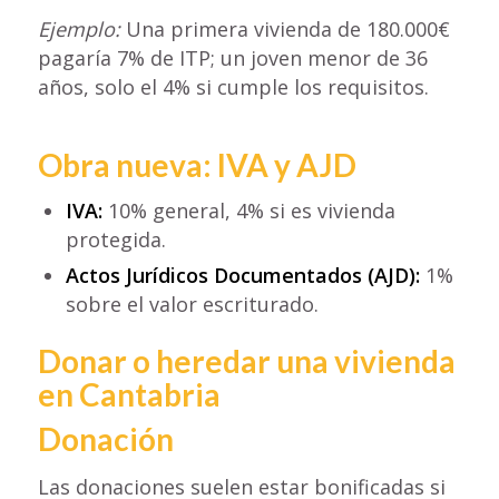
Ejemplo:
Una primera vivienda de 180.000€
pagaría 7% de ITP; un joven menor de 36
años, solo el 4% si cumple los requisitos.
Obra nueva: IVA y AJD
IVA:
10% general, 4% si es vivienda
protegida.
Actos Jurídicos Documentados (AJD):
1%
sobre el valor escriturado.
Donar o heredar una vivienda
en Cantabria
Donación
Las donaciones suelen estar bonificadas si