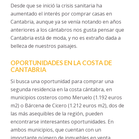
Desde que se inició la crisis sanitaria ha
aumentado el interés por comprar casas en
Cantabria, aunque ya se venía notando en años
anteriores a los cántabros nos gusta pensar que
Cantabria está de moda, y no es extraño dada a
belleza de nuestros paisajes.
OPORTUNIDADES EN LA COSTA DE
CANTABRIA
Si busca una oportunidad para comprar una
segunda residencia en la costa cántabra, en
municipios costeros como Meruelo (1.192 euros
m2) o Bárcena de Cicero (1.212 euros m2), dos de
las más asequibles de la región, pueden
encontrarse interesantes oportunidades. En
ambos municipios, que cuentan con un
importante número de inmuebles en venta,