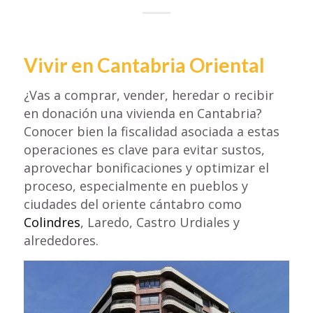
Vivir en Cantabria Oriental
¿Vas a comprar, vender, heredar o recibir
en donación una vivienda en Cantabria?
Conocer bien la fiscalidad asociada a estas
operaciones es clave para evitar sustos,
aprovechar bonificaciones y optimizar el
proceso, especialmente en pueblos y
ciudades del oriente cántabro como
Colindres
, Laredo, Castro Urdiales y
alrededores.