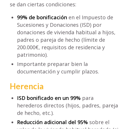
se dan ciertas condiciones:
99% de bonificación
en el Impuesto de
Sucesiones y Donaciones (ISD) por
donaciones de vivienda habitual a hijos,
padres o pareja de hecho (límite de
200.000€, requisitos de residencia y
patrimonio).
Importante preparar bien la
documentación y cumplir plazos.
Herencia
ISD bonificado en un 99%
para
herederos directos (hijos, padres, pareja
de hecho, etc.).
Reducción adicional del 95%
sobre el