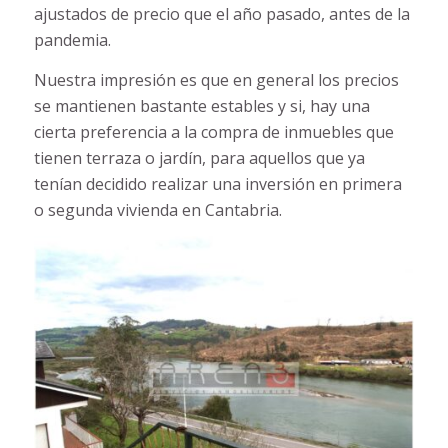
ajustados de precio que el año pasado, antes de la
pandemia.
Nuestra impresión es que en general los precios
se mantienen bastante estables y si, hay una
cierta preferencia a la compra de inmuebles que
tienen terraza o jardín, para aquellos que ya
tenían decidido realizar una inversión en primera
o segunda vivienda en Cantabria.