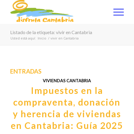
Listado de la etiqueta: vivir en Cantabria
Usted está aquí:
Inicio
/
vivir en Cantabria
ENTRADAS
VIVIENDAS CANTABRIA
Impuestos en la
compraventa, donación
y herencia de viviendas
en Cantabria: Guía 2025