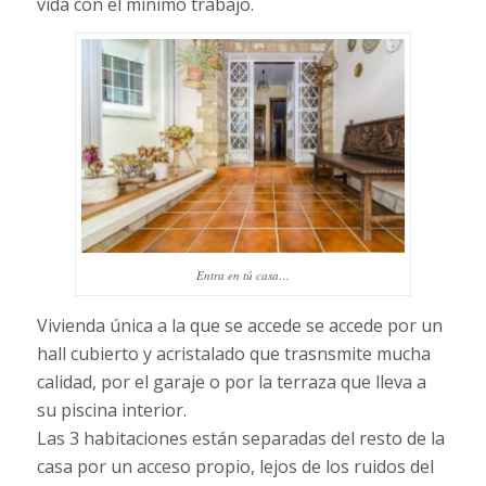
vida con el mínimo trabajo.
Entra en tú casa…
Vivienda única a la que se accede se accede por un
hall cubierto y acristalado que trasnsmite mucha
calidad, por el garaje o por la terraza que lleva a
su piscina interior.
Las 3 habitaciones están separadas del resto de la
casa por un acceso propio, lejos de los ruidos del