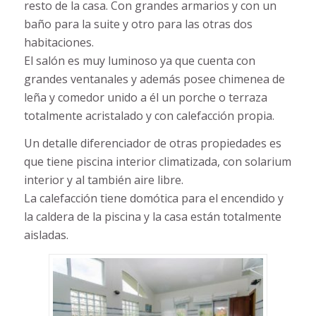
resto de la casa. Con grandes armarios y con un
baño para la suite y otro para las otras dos
habitaciones.
El salón es muy luminoso ya que cuenta con
grandes ventanales y además posee chimenea de
leña y comedor unido a él un porche o terraza
totalmente acristalado y con calefacción propia.
Un detalle diferenciador de otras propiedades es
que tiene piscina interior climatizada, con solarium
interior y al también aire libre.
La calefacción tiene domótica para el encendido y
la caldera de la piscina y la casa están totalmente
aisladas.