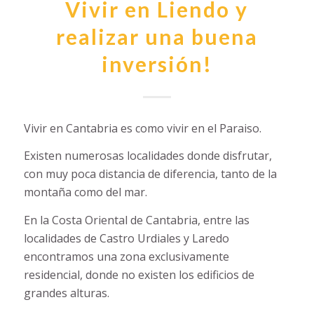
Vivir en Liendo y
realizar una buena
inversión!
Vivir en Cantabria es como vivir en el Paraiso.
Existen numerosas localidades donde disfrutar,
con muy poca distancia de diferencia, tanto de la
montaña como del mar.
En la Costa Oriental de Cantabria, entre las
localidades de Castro Urdiales y Laredo
encontramos una zona exclusivamente
residencial, donde no existen los edificios de
grandes alturas.