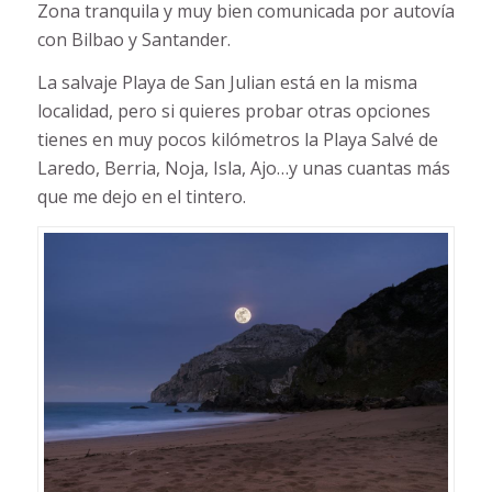
Zona tranquila y muy bien comunicada por autovía
con Bilbao y Santander.
La salvaje Playa de San Julian está en la misma
localidad, pero si quieres probar otras opciones
tienes en muy pocos kilómetros la Playa Salvé de
Laredo, Berria, Noja, Isla, Ajo…y unas cuantas más
que me dejo en el tintero.