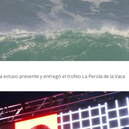
a estuvo presente y entregó el trofeo La Perola de la Vaca