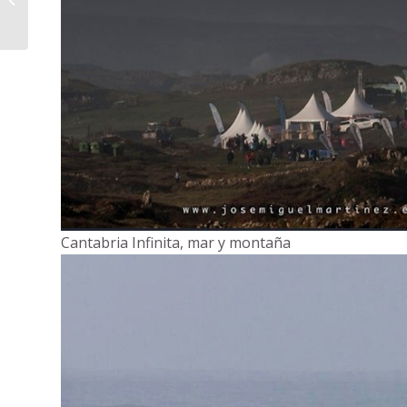
Colindres
Cantabria Infinita, mar y montaña