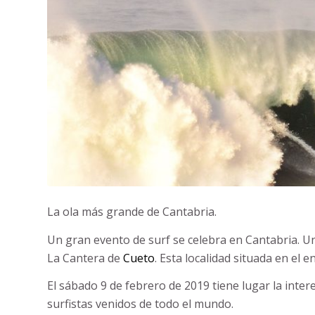
La ola más grande de Cantabria.
Un gran evento de surf se celebra en Cantabria. U
La Cantera de
Cueto
. Esta localidad situada en el 
El sábado 9 de febrero de 2019 tiene lugar la inte
surfistas venidos de todo el mundo.