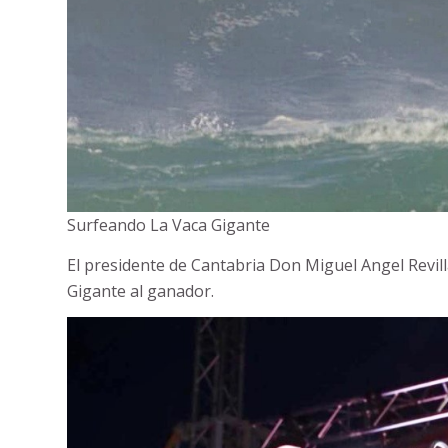
Surfeando La Vaca Gigante
El presidente de Cantabria Don Miguel Angel Revill
Gigante al ganador.