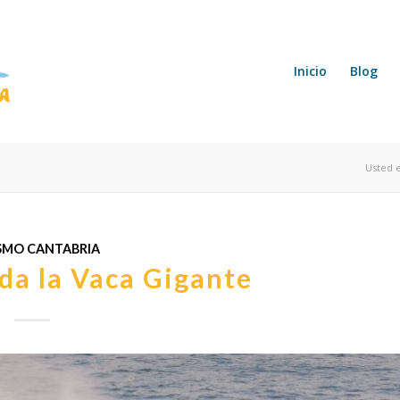
Inicio
Blog
Usted e
SMO CANTABRIA
da la Vaca Gigante