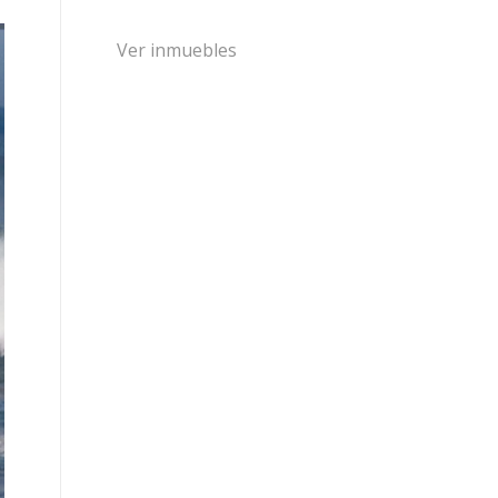
Ver inmuebles