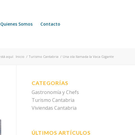
Quienes Somos
Contacto
stá aquí:
Inicio
/
Turismo Cantabria
/
Una ola llamada la Vaca Gigante
CATEGORÍAS
Gastronomía y Chefs
Turismo Cantabria
Viviendas Cantabria
ÚLTIMOS ARTÍCULOS